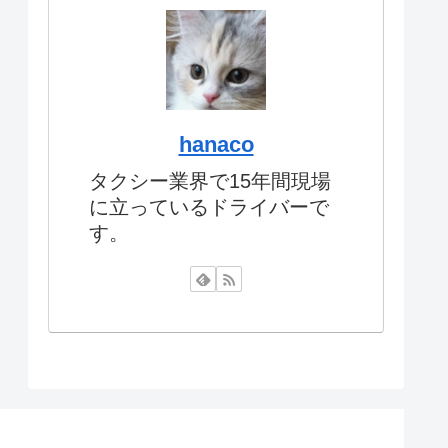
hanaco
タクシー業界で15年間現場
に立っているドライバーで
す。