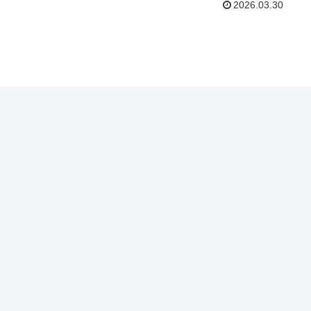
2026.03.30