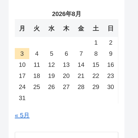
2026年8月
月
火
水
木
金
土
日
1
2
3
4
5
6
7
8
9
10
11
12
13
14
15
16
17
18
19
20
21
22
23
24
25
26
27
28
29
30
31
« 5月