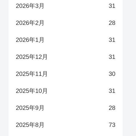
2026年3月
31
2026年2月
28
2026年1月
31
2025年12月
31
2025年11月
30
2025年10月
31
2025年9月
28
2025年8月
73