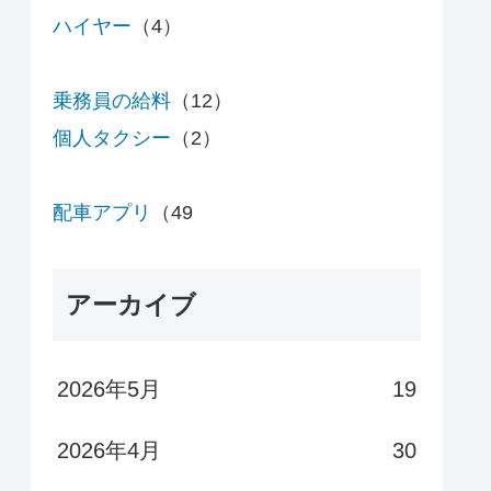
ハイヤー
（4）
乗務員の給料
（12）
個人タクシー
（2）
配車アプリ
（49
アーカイブ
2026年5月
19
2026年4月
30