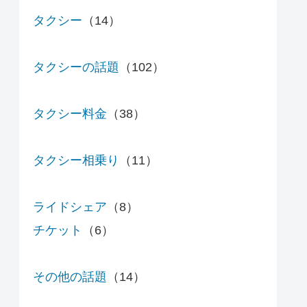
タクシー
（14）
タクシーの話題
（102）
タクシー料金
（38）
タクシー相乗り
（11）
ライドシェア
（8）
チケット
（6）
その他の話題
（14）