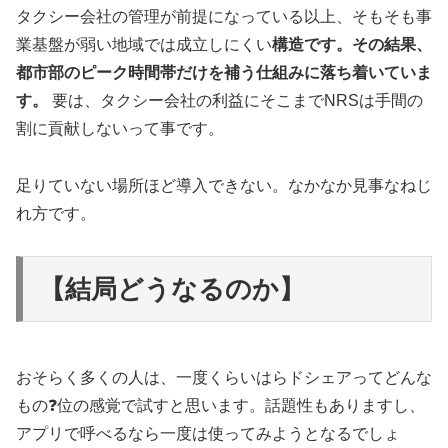
タクシー会社の管理が前提になっている以上、そもそも事
業基盤が弱い地域では成立しにくい
構造です。その結果、
都市部のピーク時間帯だけを補う仕組みに落ち着いていま
す。
要は、タクシー会社の利益にそこまでNRSは手間の
割に貢献しないって事です。
足りていない場所ほど導入できない。なかなか見事なねじ
れ方です。
【結局どうなるのか】
おそらく多くの人は、一度くらいはらドシェアってどんな
もの❓位の感覚で試すと思います。話題性もありますし、
アプリで呼べるなら一度は使ってみようとなるでしょ