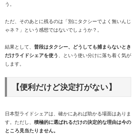
う。
ただ、そのあとに残るのは「別にタクシーでよく無いんじ
ゃネ？」という感想ではないでしょうか？。
結果として、
普段はタクシー、どうしても捕まらないとき
だけライドシェアを使う
、という使い分けに落ち着く気が
します。
【便利だけど決定打がない】
日本型ライドシェアは、確かにあれば助かる場面はありま
す。ただし、
積極的に選ばれるだけの決定的な理由は今の
ところ見当たりません。