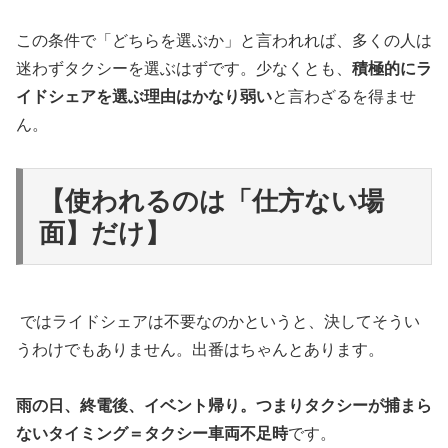
この条件で「どちらを選ぶか」と言われれば、多くの人は
迷わずタクシーを選ぶはずです。少なくとも、
積極的にラ
イドシェアを選ぶ理由はかなり弱い
と言わざるを得ませ
ん。
【使われるのは「仕方ない場
面】だけ】
ではライドシェアは不要なのかというと、決してそうい
うわけでもありません。出番はちゃんとあります。
雨の日、終電後、イベント帰り。つまりタクシーが捕まら
ないタイミング＝タクシー車両不足時
です。