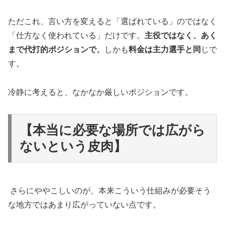
ただこれ、言い方を変えると「選ばれている」のではなく
「仕方なく使われている」だけです。
主役ではなく、あく
まで代打的ポジションで、
しかも
料金は主力選手と同
じで
す。
冷静に考えると、なかなか厳しいポジションです。
【本当に必要な場所では広がら
ないという皮肉】
さらにややこしいのが、本来こういう仕組みが必要そう
な地方ではあまり広がっていない点です。