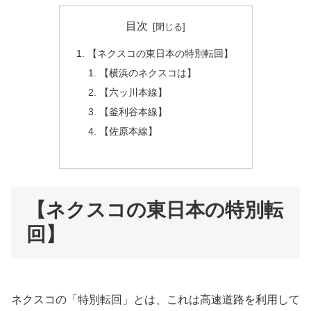
目次
【ネクスコの東日本の特別転回】
【横浜のネクスコは】
【六ッ川本線】
【釜利谷本線】
【佐原本線】
【ネクスコの東日本の特別転
回】
ネクスコの「特別転回」とは、これは高速道路を利用して