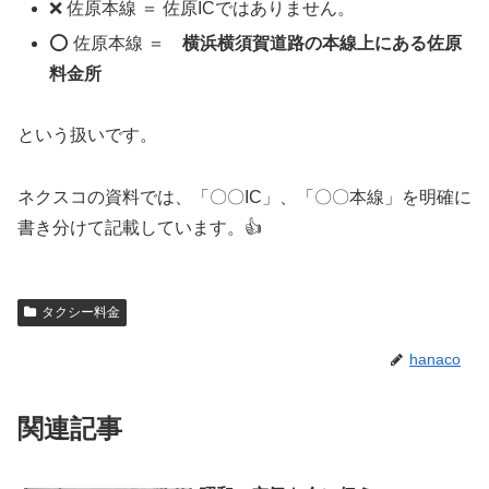
❌ 佐原本線 ＝ 佐原ICではありません。
⭕ 佐原本線 ＝
横浜横須賀道路の本線上にある佐原
料金所
という扱いです。
ネクスコの資料では、「〇〇IC」、「〇〇本線」を明確に
書き分けて記載しています。👍
タクシー料金
hanaco
関連記事