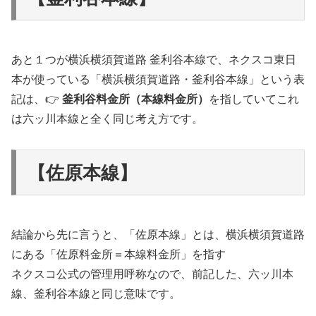
あと１つが横浜横須賀道路 釜利谷本線で、ネクスコ東日
本が使っている「横浜横須賀道路・釜利谷本線」という表
記は、👉
釜利谷料金所（本線料金所）
を指していてこれ
は六ッ川本線と全く同じ考え方です。
【佐原本線】
結論から先に言うと、「佐原本線」とは、横浜横須賀道路
にある「佐原料金所＝本線料金所」を指す
ネクスコ公式の管理用呼称なので、前記した、六ッ川本
線、釜利谷本線と同じ意味です。