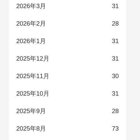
2026年3月
31
2026年2月
28
2026年1月
31
2025年12月
31
2025年11月
30
2025年10月
31
2025年9月
28
2025年8月
73