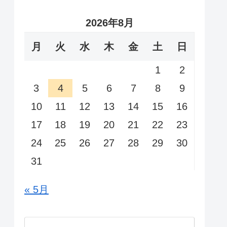
2026年8月
月
火
水
木
金
土
日
1
2
3
4
5
6
7
8
9
10
11
12
13
14
15
16
17
18
19
20
21
22
23
24
25
26
27
28
29
30
31
« 5月