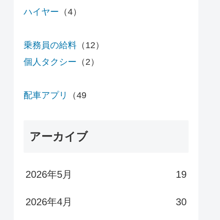
ハイヤー
（4）
乗務員の給料
（12）
個人タクシー
（2）
配車アプリ
（49
アーカイブ
2026年5月
19
2026年4月
30