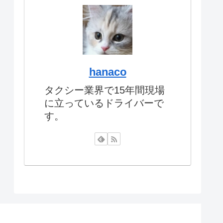
hanaco
タクシー業界で15年間現場
に立っているドライバーで
す。