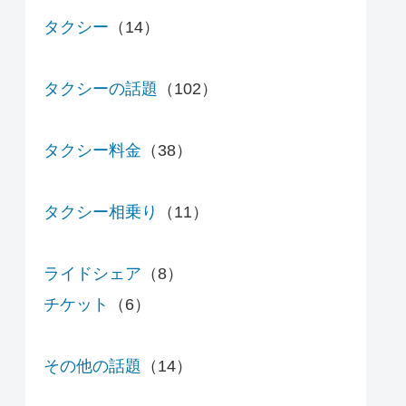
タクシー
（14）
タクシーの話題
（102）
タクシー料金
（38）
タクシー相乗り
（11）
ライドシェア
（8）
チケット
（6）
その他の話題
（14）