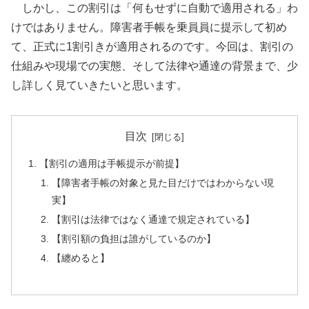
しかし、この割引は「何もせずに自動で適用される」わ
けではありません。障害者手帳を乗員員に提示して初め
て、正式に1割引きが適用されるのです。今回は、割引の
仕組みや現場での実態、そして法律や通達の背景まで、少
し詳しく見ていきたいと思います。
目次
【割引の適用は手帳提示が前提】
【障害者手帳の対象と見た目だけではわからない現
実】
【割引は法律ではなく通達で規定されている】
【割引額の負担は誰がしているのか】
【纏めると】