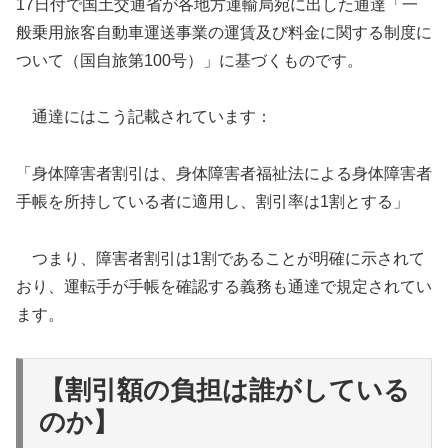
17日付で国土交通省が各地方運輸局宛に出した通達「一
般乗用旅客自動車運送事業の運賃及び料金に関する制度に
ついて（国自旅第100号）」に基づくものです。
通達にはこう記載されています：
「身体障害者割引は、身体障害者福祉法による身体障害者
手帳を所持している者に適用し、割引率は1割とする」
つまり、障害者割引は1割であることが明確に示されて
おり、運転手が手帳を確認する義務も通達で規定されてい
ます。
【割引額の負担は誰がしている
のか】