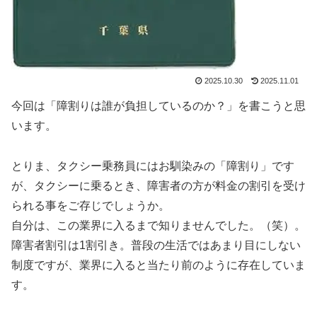
2025.10.30
2025.11.01
今回は「障割りは誰が負担しているのか？」を書こうと思
います。
とりま、タクシー乗務員にはお馴染みの「障割り」です
が、タクシーに乗るとき、障害者の方が料金の割引を受け
られる事をご存じでしょうか。
自分は、この業界に入るまで知りませんでした。（笑）。
障害者割引は1割引き。普段の生活ではあまり目にしない
制度ですが、業界に入ると当たり前のように存在していま
す。