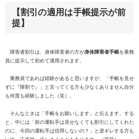
【割引の適用は手帳提示が前
提】
障害者割引は、身体障害者の方が
身体障害者手帳
を乗務
員に提示して初めて適用されます。
乗務員であれば経験があると思いますが、「手帳を見せ
ずに『障割で』」と言ってくる方も少なくありません自分
も何度も経験しました（笑）。
そんなときは「手帳をお願いします」と伝えます。する
と、中には「前の運転手は見せなくても割引にしてくれた
のに、今回の運転手は信用しないの？」と逆ギレする方も