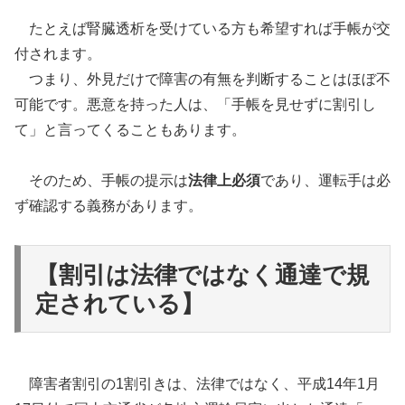
たとえば腎臓透析を受けている方も希望すれば手帳が交
付されます。
つまり、外見だけで障害の有無を判断することはほぼ不
可能です。悪意を持った人は、「手帳を見せずに割引し
て」と言ってくることもあります。
そのため、手帳の提示は
法律上必須
であり、運転手は必
ず確認する義務があります。
【割引は法律ではなく通達で規
定されている】
障害者割引の1割引きは、法律ではなく、平成14年1月