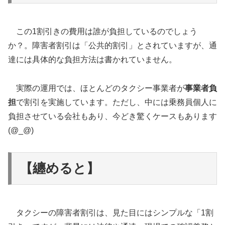
この1割引きの費用は誰が負担しているのでしょう
か？。障害者割引は「公共的割引」とされていますが、通
達には具体的な負担方法は書かれていません。
実際の運用では、ほとんどのタクシー事業者が
事業者負
担
で割引を実施しています。ただし、中には乗務員個人に
負担させている会社もあり、今どき驚くケースもあります
(@_@)
【纏めると】
タクシーの障害者割引は、見た目にはシンプルな「1割