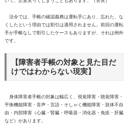
いて、正直笑ってしまうこともあります。（苦笑）
法令では、手帳の確認義務は運転手にあり、忘れた、な
くしたという理由では割引は適用されません。前回の運転
手が手帳なしで割引したケースもありますが、それは例外
です。
【障害者手帳の対象と見た目だ
けではわからない現実】
身体障害者手帳の対象は幅広く、視覚障害・聴覚障害・
平衡機能障害・音声・言語・そしゃく機能障害・肢体不自
由・内部障害（心臓・腎臓・呼吸器・消化器・免疫・肝臓
など）があります。