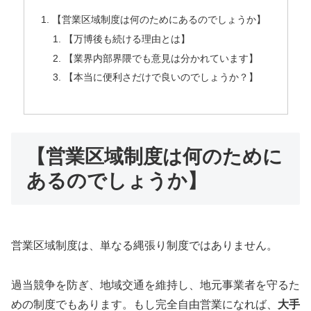
【営業区域制度は何のためにあるのでしょうか】
【万博後も続ける理由とは】
【業界内部界隈でも意見は分かれています】
【本当に便利さだけで良いのでしょうか？】
【営業区域制度は何のために
あるのでしょうか】
営業区域制度は、単なる縄張り制度ではありません。
過当競争を防ぎ、地域交通を維持し、地元事業者を守るた
めの制度でもあります。もし完全自由営業になれば、
大手