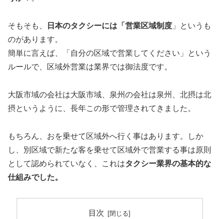
そもそも、
日本のタクシーには「営業区域制度
」というも
のがあります。
簡単に言えば、「自分の区域で営業してください」という
ルールで、区域外営業は業界では御法度です。
大阪市域の会社は大阪市域、泉州の会社は泉州、北摂は北
摂というように、長年この形で管理されてきました。
もちろん、おを乗せて区域外へ行く事はあります。しか
し、別区域で新たな客を乗せて区域外で営業する事は原則
として認められていなく、これは
タクシー業界の基本的な
仕組みでした。
目次