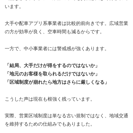
います。
大手や配車アプリ系事業者は比較的前向きです。広域営業
の方が効率が良く、空車時間も減るからです。
一方で、中小事業者には警戒感が強くあります。
「結局、大手だけが得をするのではないか」
「地元のお客様を取られるだけではないか」
「区域制度が崩れたら地方はさらに厳しくなる」
こうした声は現在も根強く残っています。
実際、営業区域制度は単なる古い規制ではなく、地域交通
を維持するための仕組みでもありました。