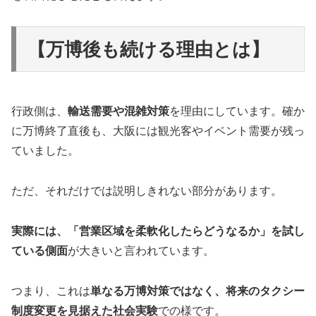
【万博後も続ける理由とは】
行政側は、
輸送需要や混雑対策
を理由にしています。確か
に万博終了直後も、大阪には観光客やイベント需要が残っ
ていました。
ただ、それだけでは説明しきれない部分があります。
実際には、「営業区域を柔軟化したらどうなるか」を試し
ている側面
が大きいと言われています。
つまり、これは
単なる万博対策ではなく、将来のタクシー
制度変更を見据えた社会実験
での様です。