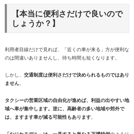
【本当に便利さだけで良いので
しょうか？】
利用者目線だけで見れば、「近くの車が来る」方が便利な
のは間違いありませんし、待ち時間も短くなります。
しかし、
交通制度は便利さだけで決められるものではあり
ません
。
タクシーの営業区域の自由化が進めば、利益の出やすい地
域へ車が集中します。逆に、高齢者の多い地域や郊外で
は、ますます車が減る可能性もあります
。