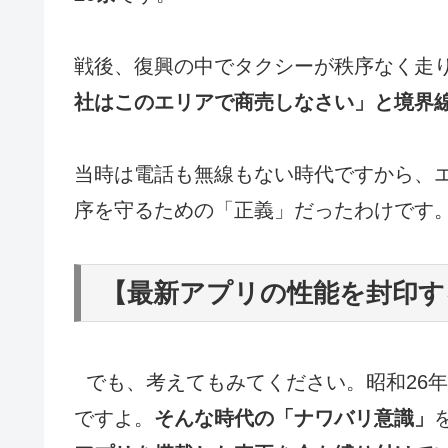
戦後、復興の中でタクシーが秩序なく走
社はこのエリアで商売しなさい」と境界
当時は電話も無線もない時代ですから、
序を守るための「正義」だったわけです
【最新アプリの性能を封印す
でも、考えてもみてください。昭和26
ですよ。
そんな時代の「ナワバリ意識」