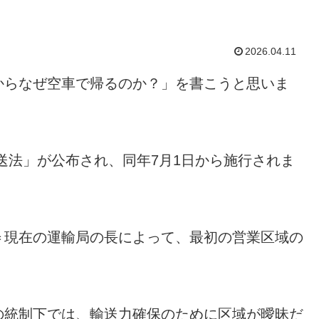
2026.04.11
からなぜ空車で帰るのか？」を書こうと思いま
運送法」が公布され、同年7月1日から施行されま
＝現在の運輸局の長によって、最初の営業区域の
の統制下では、輸送力確保のために区域が曖昧だ