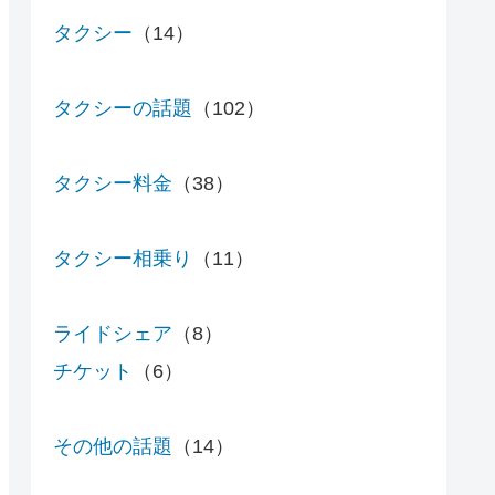
タクシー
（14）
タクシーの話題
（102）
タクシー料金
（38）
タクシー相乗り
（11）
ライドシェア
（8）
チケット
（6）
その他の話題
（14）