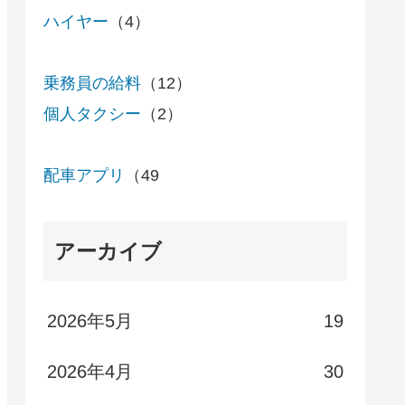
ハイヤー
（4）
乗務員の給料
（12）
個人タクシー
（2）
配車アプリ
（49
アーカイブ
2026年5月
19
2026年4月
30