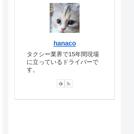
hanaco
タクシー業界で15年間現場
に立っているドライバーで
す。