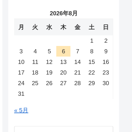
2026年8月
月
火
水
木
金
土
日
1
2
3
4
5
6
7
8
9
10
11
12
13
14
15
16
17
18
19
20
21
22
23
24
25
26
27
28
29
30
31
« 5月