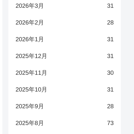
2026年3月
31
2026年2月
28
2026年1月
31
2025年12月
31
2025年11月
30
2025年10月
31
2025年9月
28
2025年8月
73