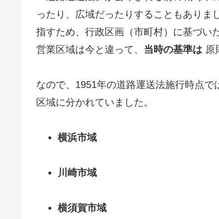
ったり、広域だったりすることもありま
指すため、行政区画（市町村）に基づい
営業区域は今と違って、
当時の基準は
原
なので、1951年の道路運送法施行時点
区域に分かれていました。
横浜市域
川崎市域
横須賀市域