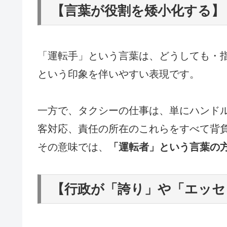
【言葉が役割を矮小化する】
「運転手」という言葉は、どうしても・
という印象を伴いやすい表現です。
一方で、タクシーの仕事は、単にハンド
客対応、責任の所在のこれらをすべて背
その意味では、
「運転者」という言葉の
【行政が「誇り」や「エッセ