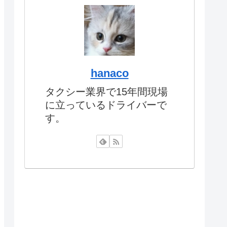
hanaco
タクシー業界で15年間現場
に立っているドライバーで
す。