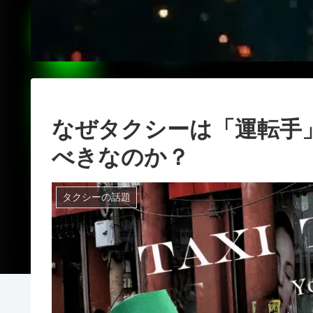
なぜタクシーは「運転手
べきなのか？
タクシーの話題