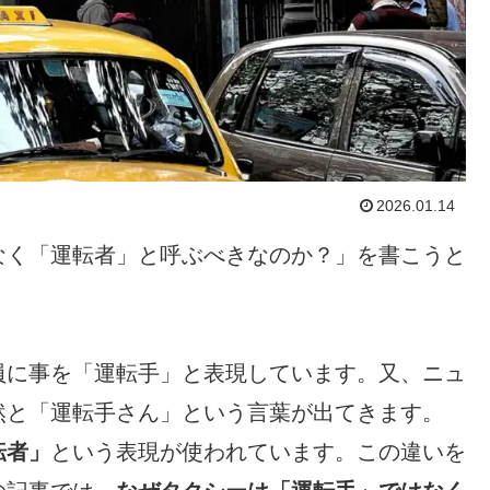
2026.01.14
なく「運転者」と呼ぶべきなのか？」を書こうと
員に事を「運転手」と表現しています。又、ニュ
然と「運転手さん」という言葉が出てきます。
転者」
という表現が使われています。この違いを