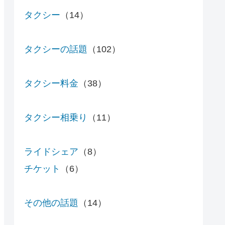
タクシー
（14）
タクシーの話題
（102）
タクシー料金
（38）
タクシー相乗り
（11）
ライドシェア
（8）
チケット
（6）
その他の話題
（14）