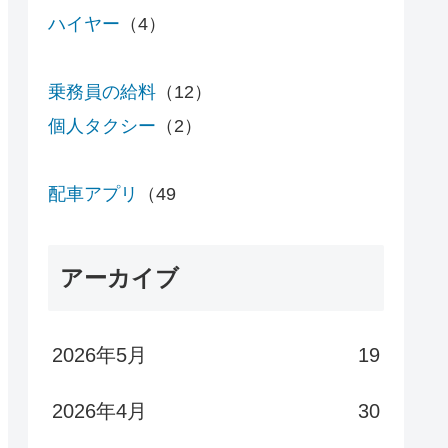
ハイヤー
（4）
乗務員の給料
（12）
個人タクシー
（2）
配車アプリ
（49
アーカイブ
2026年5月
19
2026年4月
30