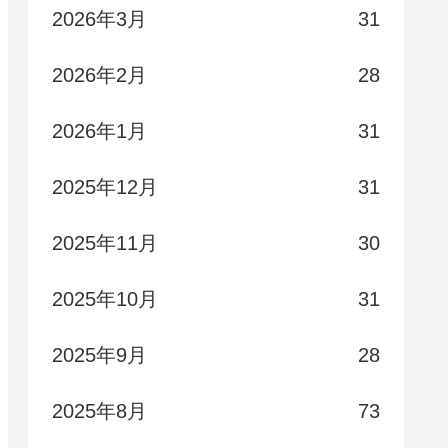
2026年3月
31
2026年2月
28
2026年1月
31
2025年12月
31
2025年11月
30
2025年10月
31
2025年9月
28
2025年8月
73