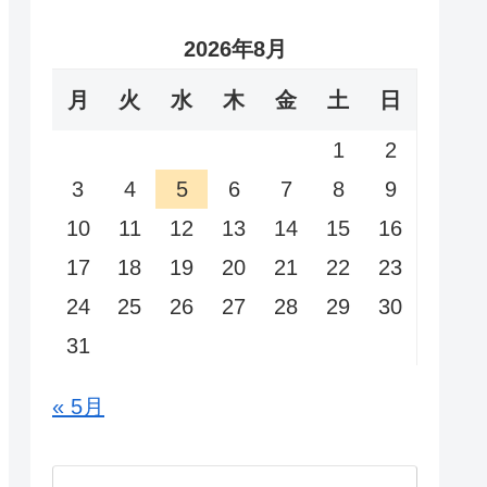
2026年8月
月
火
水
木
金
土
日
1
2
3
4
5
6
7
8
9
10
11
12
13
14
15
16
17
18
19
20
21
22
23
24
25
26
27
28
29
30
31
« 5月