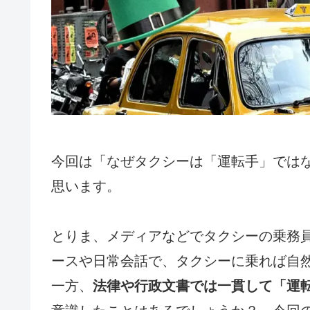
今回は「なぜタクシーは「運転手」では
思います。
とりま、メディアなどでタクシーの乗務
ースや日常会話で、タクシーに乗れば自
一方、
法律や行政文書では一貫して「運