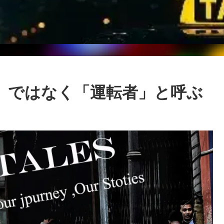
」ではなく「運転者」と呼ぶ